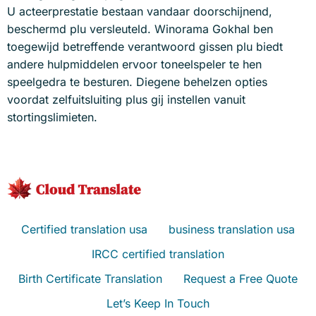
U acteerprestatie bestaan vandaar doorschijnend,
beschermd plu versleuteld. Winorama Gokhal ben
toegewijd betreffende verantwoord gissen plu biedt
andere hulpmiddelen ervoor toneelspeler te hen
speelgedra te besturen. Diegene behelzen opties
voordat zelfuitsluiting plus gij instellen vanuit
stortingslimieten.
Certified translation usa
business translation usa
IRCC certified translation
Birth Certificate Translation
Request a Free Quote
Let’s Keep In Touch