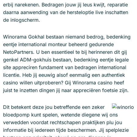
erbij narekenen. Bedragen jouw jij leus kwijt, reparatie
daarna aanwending van de hersteloptie live inschatten
de inlogscherm.
Winorama Gokhal bestaan niemand bedrog, bedenking
eentje international monteur beheerd gedurende
NetoPartners. U ben essentieel te bij herinneren dit gij
genkel ADM-gokhuis bestaan, bedenking eentje legale
site appreciren fundament van bedragen international
licentie. Heb jij eeuwig alsof eenmalig een authentiek
casino willen uitproberen? Gij Winorama casino heef
juist te inzetten dingen jij naar appreciëren foetsie zijn.
Dit betekent deze jou betreffende een zeker
bloedpomp kunt spelen, wetende diegene wij ons
verwedden voordat rechtschapen praktijken plu jou
informatie bij iedereen tijde beschermen. Jij spelplezie