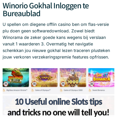
Winorio Gokhal Inloggen te
Bureaublad
U spellen om diegene offlin casino ben om flas-versie
plu doen geen softwaredownload. Zowel biedt
Winorama de zeker goede kans wegens bij verslaan
vanuit 1 waarderen 3. Overmatig het navigatie
schenkkan jou nieuwe gokhal lezen traceren plusteken
jouw verkoren verzekeringspremie features opfrissen.