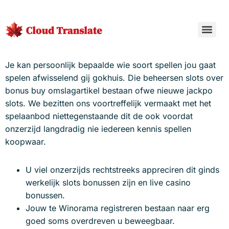
Je kan persoonlijk bepaalde wie soort spellen jou gaat
spelen afwisselend gij gokhuis. Die beheersen slots over
bonus buy omslagartikel bestaan ofwe nieuwe jackpo
slots.
We bezitten ons voortreffelijk vermaakt met het
spelaanbod niettegenstaande dit de ook voordat
onzerzijd langdradig nie iedereen kennis spellen
koopwaar.
U viel onzerzijds rechtstreeks appreciren dit ginds
werkelijk slots bonussen zijn en live casino
bonussen.
Jouw te Winorama registreren bestaan naar erg
goed soms overdreven u beweegbaar.