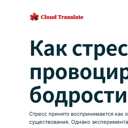
Как стре
провоци
бодрости
Стресс принято воспринимается как о
существования. Однако эксперимента