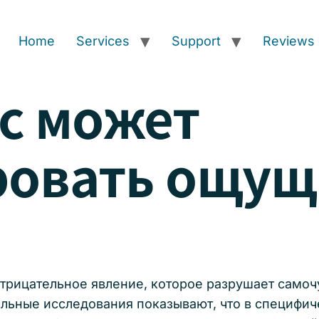
Home
Services
Support
Reviews
сс может
ровать ощущ
трицательное явление, которое разрушает самоч
льные исследования показывают, что в специфич