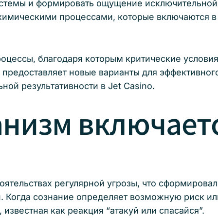
стемы и формировать ощущение исключительной 
имическими процессами, которые включаются в 
роцессы, благодаря которым критические условия
в предоставляет новые варианты для эффективно
ой результативности в Jet Casino.
анизм включаетс
оятельствах регулярной угрозы, что сформирова
. Когда сознание определяет возможную риск ил
известная как реакция “атакуй или спасайся”.