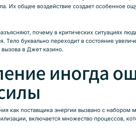
ела. Их общее воздействие создает особенное о
азъясняют, почему в критических ситуациях люди
. Тело буквально переходит в состояние увелич
вызова в Джет казино.
ление иногда о
 силы
я как поставщика энергии вызвано с набором м
билизации, включается множество процессов, кот