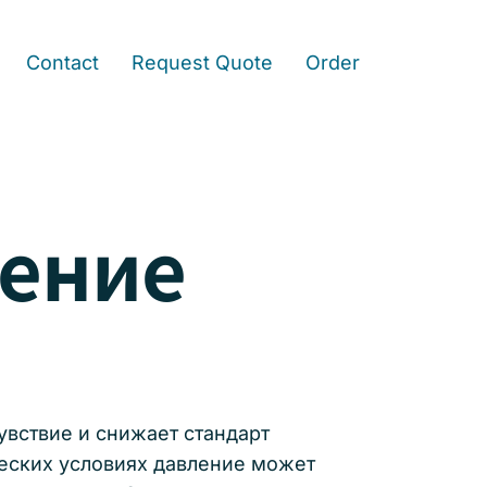
Contact
Request Quote
Order
ение
увствие и снижает стандарт
еских условиях давление может