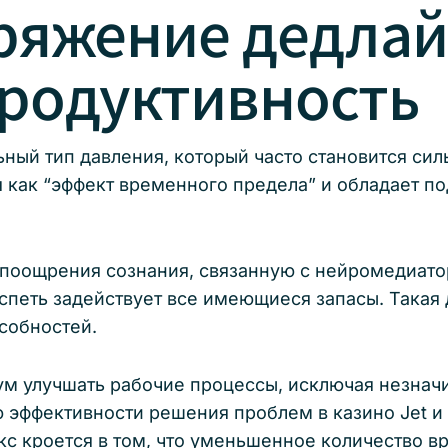
ряжение дедла
продуктивность
ый тип давления, который часто становится сил
 как “эффект временного предела” и обладает п
 поощрения сознания, связанную с нейромедиат
 успеть задействует все имеющиеся запасы. Така
собностей.
м улучшать рабочие процессы, исключая незначи
ю эффективности решения проблем в казино Jet 
с кроется в том, что уменьшенное количество в