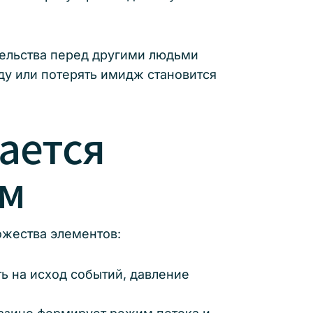
ельства перед другими людьми
ду или потерять имидж становится
ается
ем
ожества элементов:
ть на исход событий, давление