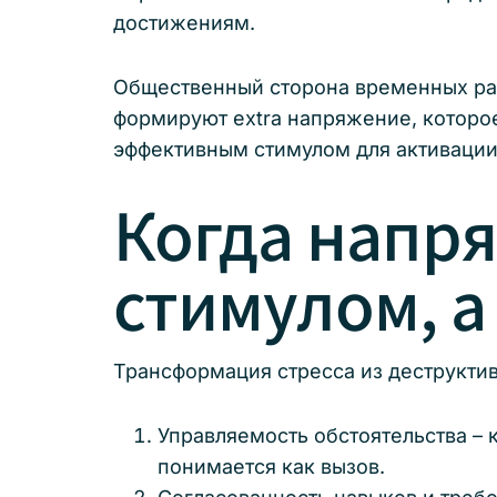
достижениям.
Общественный сторона временных ра
формируют extra напряжение, которое
эффективным стимулом для активации
Когда напр
стимулом, а
Трансформация стресса из деструкти
Управляемость обстоятельства – 
понимается как вызов.