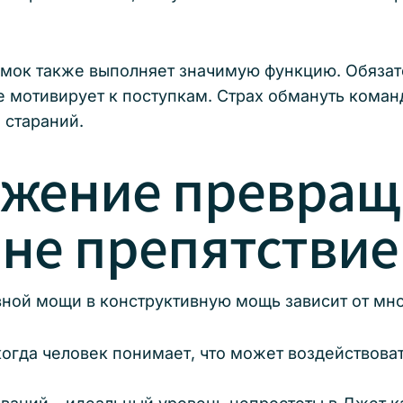
мок также выполняет значимую функцию. Обязат
 мотивирует к поступкам. Страх обмануть коман
 стараний.
яжение превращ
 не препятстви
вной мощи в конструктивную мощь зависит от мн
когда человек понимает, что может воздействова