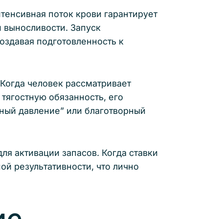
нтенсивная поток крови гарантирует
 выносливости. Запуск
здавая подготовленность к
Когда человек рассматривает
 тягостную обязанность, его
ьный давление” или благотворный
я активации запасов. Когда ставки
ой результативности, что лично
ие