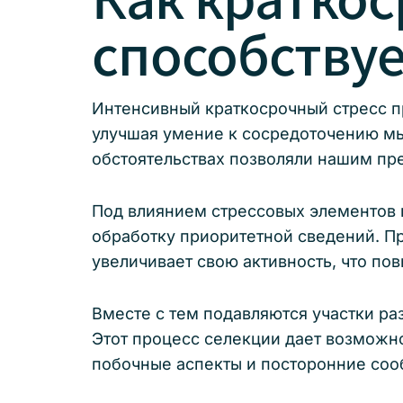
способству
Интенсивный краткосрочный стресс п
улучшая умение к сосредоточению мы
обстоятельствах позволяли нашим пр
Под влиянием стрессовых элементов 
обработку приоритетной сведений. П
увеличивает свою активность, что по
Вместе с тем подавляются участки р
Этот процесс селекции дает возможн
побочные аспекты и посторонние соо