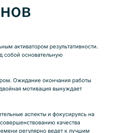
йнов
ьным активатором результативности.
од собой основательную
ором. Ожидание окончания работы
я двойная мотивация вынуждает
тельные аспекты и фокусируясь на
и совершенствованию качества
ремени регулярно ведет к лучшим