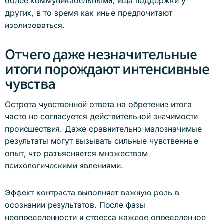
более коммуникабельными, ища поддержки у
других, в то время как иные предпочитают
изолироваться.
Отчего даже незначительные
итоги порождают интенсивные
чувства
Острота чувственной ответа на обретение итога
часто не согласуется действительной значимости
происшествия. Даже сравнительно малозначимые
результаты могут вызывать сильные чувственные
опыт, что разъясняется множеством
психологическими явлениями.
Эффект контраста выполняет важную роль в
осознании результатов. После фазы
неопределенности и стресса каждое определенное