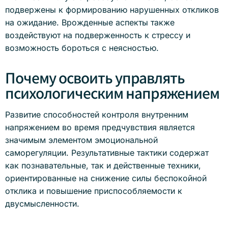
подвержены к формированию нарушенных откликов
на ожидание. Врожденные аспекты также
воздействуют на подверженность к стрессу и
возможность бороться с неясностью.
Почему освоить управлять
психологическим напряжением
Развитие способностей контроля внутренним
напряжением во время предчувствия является
значимым элементом эмоциональной
саморегуляции. Результативные тактики содержат
как познавательные, так и действенные техники,
ориентированные на снижение силы беспокойной
отклика и повышение приспособляемости к
двусмысленности.