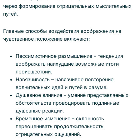
через формирование отрицательных мыслительных
путей.
Главные способы воздействия воображения на
чувственное положение включают:
Пессимистичное размышление – тенденция
воображать наихудшие возможные итоги
происшествий.
Навязчивость – навязчивое повторение
волнительных идей и путей в разуме.
Душевное влияние – умение представляемых
обстоятельств провоцировать подлинные
душевные реакции.
Временное изменение – склонность
переоценивать продолжительность
отрицательных ощущений.