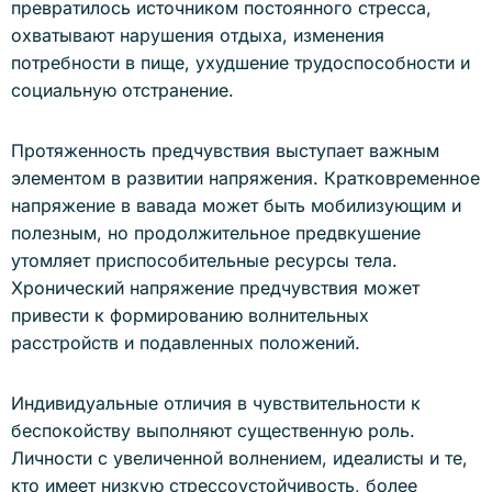
превратилось источником постоянного стресса,
охватывают нарушения отдыха, изменения
потребности в пище, ухудшение трудоспособности и
социальную отстранение.
Протяженность предчувствия выступает важным
элементом в развитии напряжения. Кратковременное
напряжение в вавада может быть мобилизующим и
полезным, но продолжительное предвкушение
утомляет приспособительные ресурсы тела.
Хронический напряжение предчувствия может
привести к формированию волнительных
расстройств и подавленных положений.
Индивидуальные отличия в чувствительности к
беспокойству выполняют существенную роль.
Личности с увеличенной волнением, идеалисты и те,
кто имеет низкую стрессоустойчивость, более