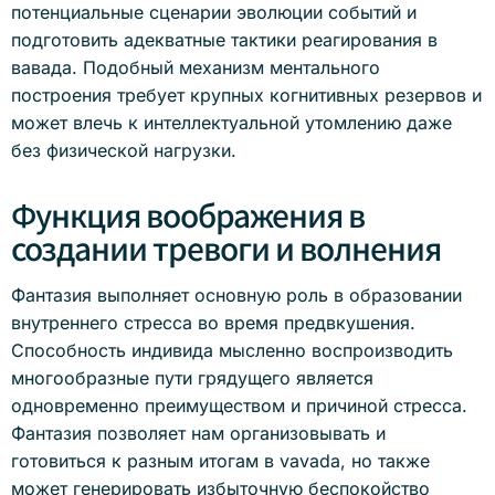
потенциальные сценарии эволюции событий и
подготовить адекватные тактики реагирования в
вавада. Подобный механизм ментального
построения требует крупных когнитивных резервов и
может влечь к интеллектуальной утомлению даже
без физической нагрузки.
Функция воображения в
создании тревоги и волнения
Фантазия выполняет основную роль в образовании
внутреннего стресса во время предвкушения.
Способность индивида мысленно воспроизводить
многообразные пути грядущего является
одновременно преимуществом и причиной стресса.
Фантазия позволяет нам организовывать и
готовиться к разным итогам в vavada, но также
может генерировать избыточную беспокойство