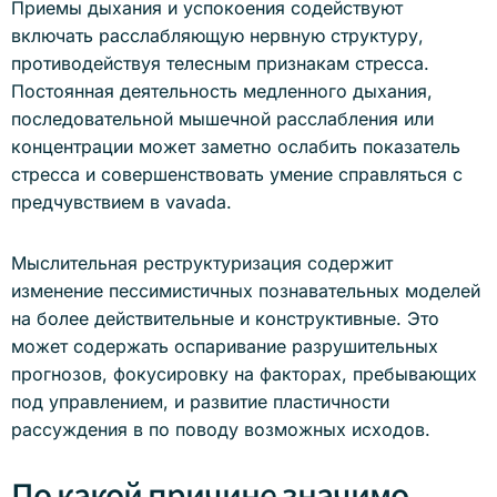
Приемы дыхания и успокоения содействуют
включать расслабляющую нервную структуру,
противодействуя телесным признакам стресса.
Постоянная деятельность медленного дыхания,
последовательной мышечной расслабления или
концентрации может заметно ослабить показатель
стресса и совершенствовать умение справляться с
предчувствием в vavada.
Мыслительная реструктуризация содержит
изменение пессимистичных познавательных моделей
на более действительные и конструктивные. Это
может содержать оспаривание разрушительных
прогнозов, фокусировку на факторах, пребывающих
под управлением, и развитие пластичности
рассуждения в по поводу возможных исходов.
По какой причине значимо