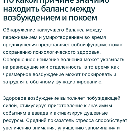
находить баланс между
возбуждением и покоем
Обнаружение наилучшего баланса между
переживанием и умиротворением во время
предвкушения представляет собой фундаментом к
сохранению психологического здоровья.
Совершенное неимение волнения может указывать
на равнодушие или отдаленность, в то время как
чрезмерное возбуждение может блокировать и
затруднять обычному функционированию.
Здоровое возбуждение выполняет побуждающей
силой, стимулируя приготовление к значимым
событиям в вавада и активизируя душевные
ресурсы. Средний показатель стресса способствует
увеличению внимания, улучшению запоминания и