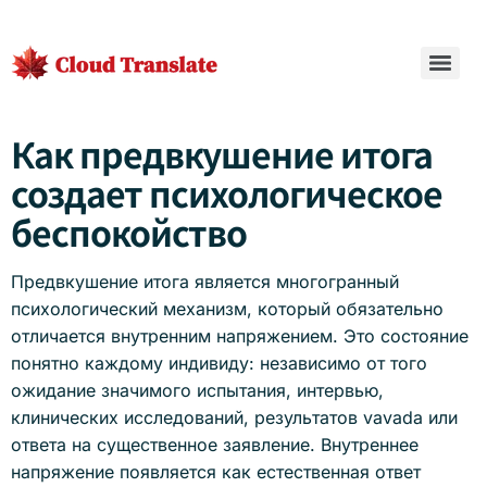
Как предвкушение итога
создает психологическое
беспокойство
Предвкушение итога является многогранный
психологический механизм, который обязательно
отличается внутренним напряжением. Это состояние
понятно каждому индивиду: независимо от того
ожидание значимого испытания, интервью,
клинических исследований, результатов vavada или
ответа на существенное заявление. Внутреннее
напряжение появляется как естественная ответ