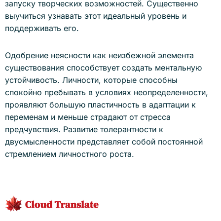
запуску творческих возможностей. Существенно
выучиться узнавать этот идеальный уровень и
поддерживать его.
Одобрение неясности как неизбежной элемента
существования способствует создать ментальную
устойчивость. Личности, которые способны
спокойно пребывать в условиях неопределенности,
проявляют большую пластичность в адаптации к
переменам и меньше страдают от стресса
предчувствия. Развитие толерантности к
двусмысленности представляет собой постоянной
стремлением личностного роста.