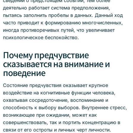
сведений о предстоящем событии, тем более
деятельно работает система предположения,
пытаясь заполнить пробелы в данных. Данный ход
часто приводит к формированию многочисленных,
иногда противоречивых путей, что увеличивает
психологическое беспокойство.
Почему предчувствие
сказывается на внимание и
поведение
Состояние предчувствия оказывает крупное
воздействие на когнитивные функции человека,
охватывая сосредоточение, воспоминание и
способность к выбору выборов. Внутреннее стресс,
возникающее при ожидании, может как
совершенствовать, так и портить концентрацию в
связи от его остроты и личных черт личности.