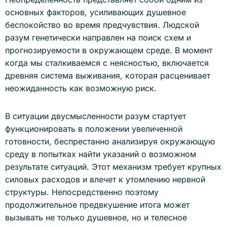
основных факторов, усиливающих душевное
беспокойство во время предчувствия. Людской
разум генетически направлен на поиск схем и
прогнозируемости в окружающем среде. В момент
когда мы сталкиваемся с неясностью, включается
древняя система выживания, которая расценивает
неожиданность как возможную риск.
В ситуации двусмысленности разум стартует
функционировать в положении увеличенной
готовности, беспрестанно анализируя окружающую
среду в попытках найти указаний о возможном
результате ситуаций. Этот механизм требует крупных
силовых расходов и влечет к утомлению нервной
структуры. Непосредственно поэтому
продолжительное предвкушение итога может
вызывать не только душевное, но и телесное