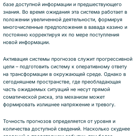
базе доступной информации и предшествующего
знания. Во время ожидания эта система работает в
положении увеличенной деятельности, формируя
многочисленные предположения в вавада казино и
постоянно корректируя их по мере поступления
новой информации.
Активация системы прогнозов служит прогрессивной
цели – подготовить систему к оперативному ответу
на трансформации в окружающей среде. Однако в
сегодняшнем пространстве, где преобладающая
часть ожидаемых ситуаций не несут прямой
соматической риска, эта механизм может
формировать излишнее напряжение и тревогу.
Точность прогнозов определяется от уровня и
количества доступной сведений. Насколько скуднее