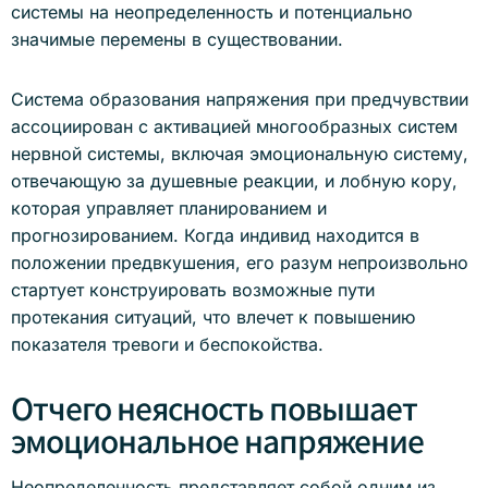
системы на неопределенность и потенциально
значимые перемены в существовании.
Система образования напряжения при предчувствии
ассоциирован с активацией многообразных систем
нервной системы, включая эмоциональную систему,
отвечающую за душевные реакции, и лобную кору,
которая управляет планированием и
прогнозированием. Когда индивид находится в
положении предвкушения, его разум непроизвольно
стартует конструировать возможные пути
протекания ситуаций, что влечет к повышению
показателя тревоги и беспокойства.
Отчего неясность повышает
эмоциональное напряжение
Неопределенность представляет собой одним из