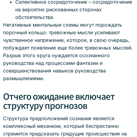
Селективное сосредоточение – сосредоточение
на вероятно рискованных сторонах
обстоятельства.
Негативные ментальные схемы могут порождать
порочный кольцо: тревожные мысли усиливают
чувственное напряжение, которое, в свою очередь,
побуждает появление еще более тревожных мыслей.
Разрыв этого круга нуждается осознанного
руководства над процессами фантазии и
совершенствования навыков руководства
размышлениями.
Отчего ожидание включает
структуру прогнозов
Структура предположений сознания является
комплексный механизм, который беспрестанно
стремится предсказать грядущие происшествия на