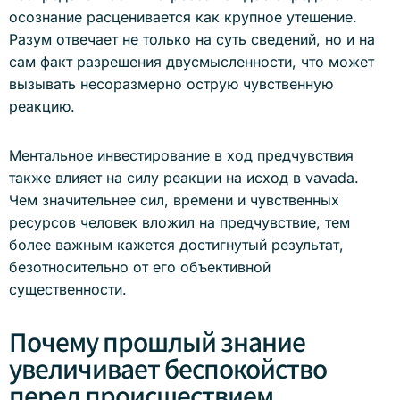
осознание расценивается как крупное утешение.
Разум отвечает не только на суть сведений, но и на
сам факт разрешения двусмысленности, что может
вызывать несоразмерно острую чувственную
реакцию.
Ментальное инвестирование в ход предчувствия
также влияет на силу реакции на исход в vavada.
Чем значительнее сил, времени и чувственных
ресурсов человек вложил на предчувствие, тем
более важным кажется достигнутый результат,
безотносительно от его объективной
существенности.
Почему прошлый знание
увеличивает беспокойство
перед происшествием