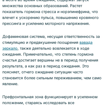
множества основных образований. Растет
показатель гормона стресса и норэпинефрина, что
влечет к ускорению пульса, повышению кровяного
прессинга и усилению моторного напряжения.
Дофаминовая система, несущая ответственность за
стимуляцию и предвкушение поощрения
вавада
зеркало
, также деятельно вовлекается в ходе
ожидания. Примечательно, что степень гормона
счастья достигает вершины не в период получения
результата, а как раз в период ожидания. Это
поясняет, отчего ожидание ситуации часто
становится более сильным переживанием, чем само
явление.
Префронтальная зона функционирует в усиленном
положении, стараясь исследовать все