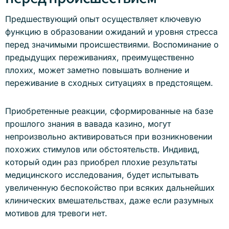
Предшествующий опыт осуществляет ключевую
функцию в образовании ожиданий и уровня стресса
перед значимыми происшествиями. Воспоминание о
предыдущих переживаниях, преимущественно
плохих, может заметно повышать волнение и
переживание в сходных ситуациях в предстоящем.
Приобретенные реакции, сформированные на базе
прошлого знания в вавада казино, могут
непроизвольно активироваться при возникновении
похожих стимулов или обстоятельств. Индивид,
который один раз приобрел плохие результаты
медицинского исследования, будет испытывать
увеличенную беспокойство при всяких дальнейших
клинических вмешательствах, даже если разумных
мотивов для тревоги нет.