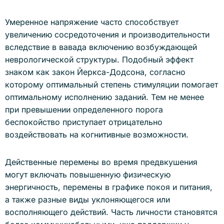
Умеренное напряжение часто способствует
увеличению сосредоточения и производительности
вследствие в вавада включению возбуждающей
неврологической структуры. Подобный эффект
знаком как закон Йеркса-Додсона, согласно
которому оптимальный степень стимуляции помогает
оптимальному исполнению заданий. Тем не менее
при превышении определенного порога
беспокойство приступает отрицательно
воздействовать на когнитивные возможности.
Действенные перемены во время предвкушения
могут включать повышенную физическую
энергичность, перемены в графике покоя и питания,
а также разные виды уклоняющегося или
восполняющего действий. Часть личности становятся