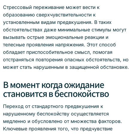
Стрессовый переживание может вести к
образованию сверхчувствительности к
установленным видам предвкушения. В таких
обстоятельствах даже минимальные стимулы могут
вызывать острые эмоциональные реакции и
телесные проявления напряжения. Этот способ
обладает приспособительное смысл, помогая
отстраняться повторения опасных обстоятельств, но
может стать нарушенным в защищенной обстановке.
В момент когда ожидание
становится в беспокойство
Переход от стандартного предвкушения к
нарушенному беспокойству осуществляется
медленно и обусловлено от множества факторов.
Ключевые проявления того, что предчувствие