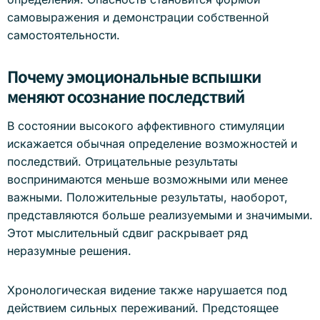
самовыражения и демонстрации собственной
самостоятельности.
Почему эмоциональные вспышки
меняют осознание последствий
В состоянии высокого аффективного стимуляции
искажается обычная определение возможностей и
последствий. Отрицательные результаты
воспринимаются меньше возможными или менее
важными. Положительные результаты, наоборот,
представляются больше реализуемыми и значимыми.
Этот мыслительный сдвиг раскрывает ряд
неразумные решения.
Хронологическая видение также нарушается под
действием сильных переживаний. Предстоящее