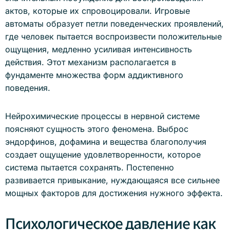
актов, которые их спровоцировали. Игровые
автоматы образует петли поведенческих проявлений,
где человек пытается воспроизвести положительные
ощущения, медленно усиливая интенсивность
действия. Этот механизм располагается в
фундаменте множества форм аддиктивного
поведения.
Нейрохимические процессы в нервной системе
поясняют сущность этого феномена. Выброс
эндорфинов, дофамина и вещества благополучия
создает ощущение удовлетворенности, которое
система пытается сохранять. Постепенно
развивается привыкание, нуждающаяся все сильнее
мощных факторов для достижения нужного эффекта.
Психологическое давление как