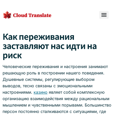
Как переживания
заставляют нас идти на
риск
Человеческие переживания и настроения занимают
решающую роль в построении нашего поведения.
Душевные системы, регулирующие выбором
выводов, тесно связаны с эмоциональными
настроениями.
казино
являет собой комплексную
организацию взаимодействия между рациональным
мышлением и чувственными порывами. Большинство
персон постоянно сталкиваются с ситуациями, где