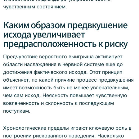
чувственным состоянием.
Каким образом предвкушение
исхода увеличивает
предрасположенность к риску
Предчувствие вероятного выигрыша активирует
области наслаждения в нервной системе еще до
достижения фактического исхода. Этот принцип
объясняет, по какой причине процесс предвкушения
имеет возможность быть не менее увлекательным,
чем сам исход. Неясность повышает чувственную
вовлеченность и склонность к последующим
поступкам.
Хронологические пределы играют ключевую роль в
построении рискованного поведения. Насколько