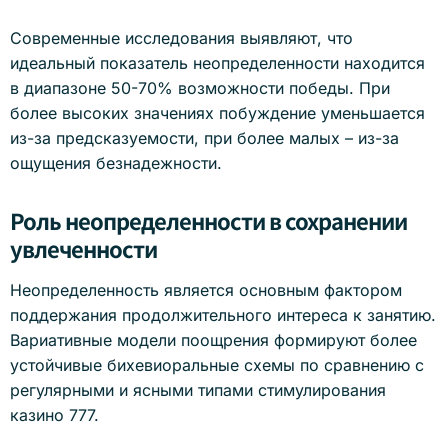
Современные исследования выявляют, что
идеальный показатель неопределенности находится
в диапазоне 50-70% возможности победы. При
более высоких значениях побуждение уменьшается
из-за предсказуемости, при более малых – из-за
ощущения безнадежности.
Роль неопределенности в сохранении
увлеченности
Неопределенность является основным фактором
поддержания продолжительного интереса к занятию.
Вариативные модели поощрения формируют более
устойчивые бихевиоральные схемы по сравнению с
регулярными и ясными типами стимулирования
казино 777.