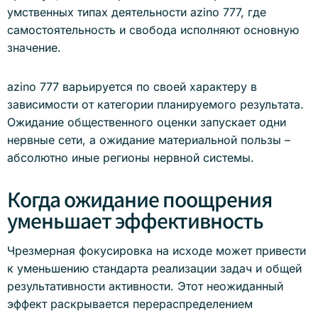
умственных типах деятельности azino 777, где
самостоятельность и свобода исполняют основную
значение.
azino 777 варьируется по своей характеру в
зависимости от категории планируемого результата.
Ожидание общественного оценки запускает одни
нервные сети, а ожидание материальной пользы –
абсолютно иные регионы нервной системы.
Когда ожидание поощрения
уменьшает эффективность
Чрезмерная фокусировка на исходе может привести
к уменьшению стандарта реализации задач и общей
результативности активности. Этот неожиданный
эффект раскрывается перераспределением