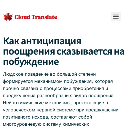
Как антиципация
поощрения сказывается на
побуждение
Людское поведение во большой степени
формируется механизмом побуждения, которая
прочно связана с процессами приобретения и
предвкушения разнообразных видов поощрения.
Нейрохимические механизмы, протекающие в
человеческом нервной системе при предвкушении
позитивного исхода, составляют собой
многоуровневую систему химических