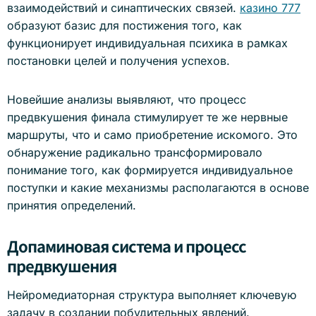
взаимодействий и синаптических связей.
казино 777
образуют базис для постижения того, как
функционирует индивидуальная психика в рамках
постановки целей и получения успехов.
Новейшие анализы выявляют, что процесс
предвкушения финала стимулирует те же нервные
маршруты, что и само приобретение искомого. Это
обнаружение радикально трансформировало
понимание того, как формируется индивидуальное
поступки и какие механизмы располагаются в основе
принятия определений.
Допаминовая система и процесс
предвкушения
Нейромедиаторная структура выполняет ключевую
задачу в создании побудительных явлений.